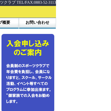
TEL/FAX:0883-52-3113
ブ概要
お問い合わせ