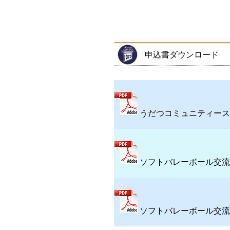
申込書ダウンロード
うだつコミュニティース
ソフトバレーボール交流
ソフトバレーボール交流