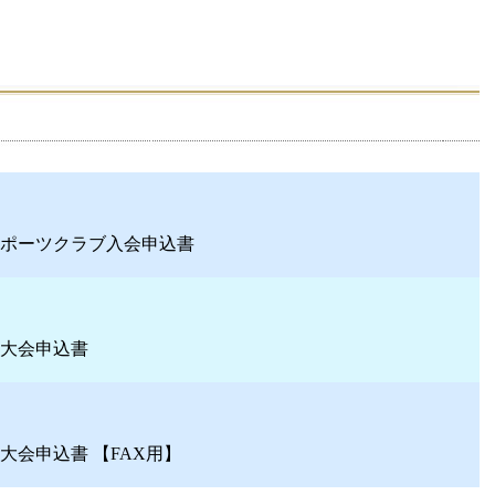
ポーツクラブ入会申込書
大会申込書
大会申込書 【FAX用】