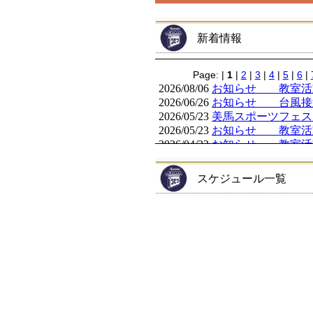
新着情報
スケジュール一覧