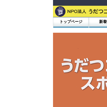
トップページ
新着